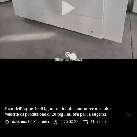
Peso dell'ospite 1000 kg macchina di stampa termica alta
velocità di produzione di 28 fogli all'ora per le esigenze
macchina CTP termica
2025-03-27
21 opinioni